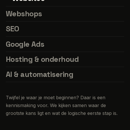
Webshops
SEO
Google Ads
Hosting & onderhoud
AI & automatisering
Twijfel je waar je moet beginnen? Daar is een
kennismaking voor. We kijken samen waar de
grootste kans ligt en wat de logische eerste stap is.