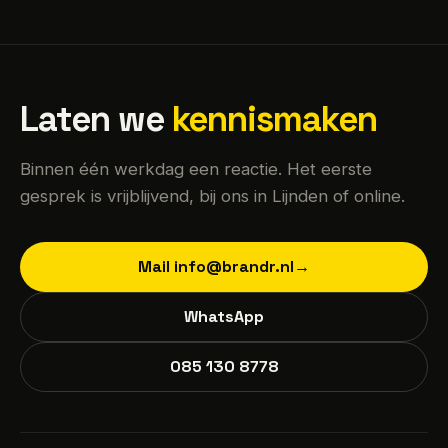
Laten we
kennismaken
Binnen één werkdag een reactie. Het eerste
gesprek is vrijblijvend, bij ons in Lijnden of online.
Mail info@brandr.nl
→
WhatsApp
085 130 8778