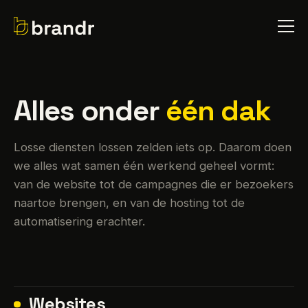
Alles onder
één dak
Losse diensten lossen zelden iets op. Daarom doen
we alles wat samen één werkend geheel vormt:
van de website tot de campagnes die er bezoekers
naartoe brengen, en van de hosting tot de
automatisering erachter.
Websites