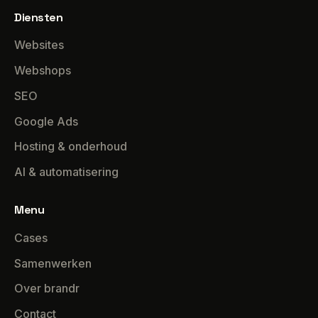
Diensten
Websites
Webshops
SEO
Google Ads
Hosting & onderhoud
AI & automatisering
Menu
Cases
Samenwerken
Over brandr
Contact